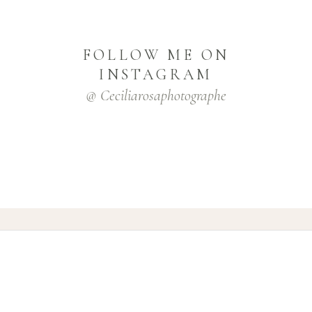
FOLLOW ME ON
INSTAGRAM
@ Ceciliarosaphotographe