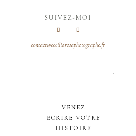
SUIVEZ-MOI
contact@ceciliarosaphotographe.fr
VENEZ
ECRIRE VOTRE
HISTOIRE