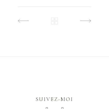
SUIVEZ-MOI