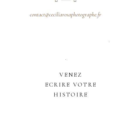
contact@ceciliarosaphotographe.fr
VENEZ
ECRIRE VOTRE
HISTOIRE