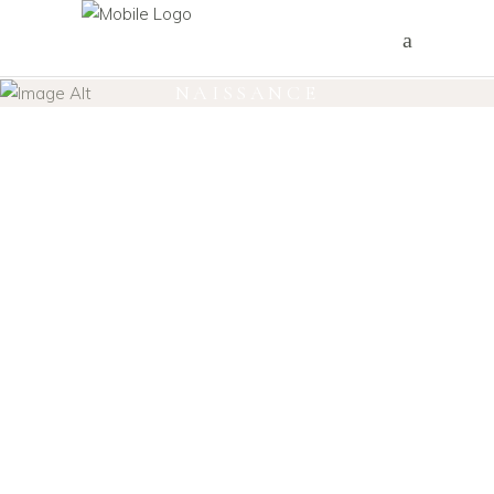
NAISSANCE