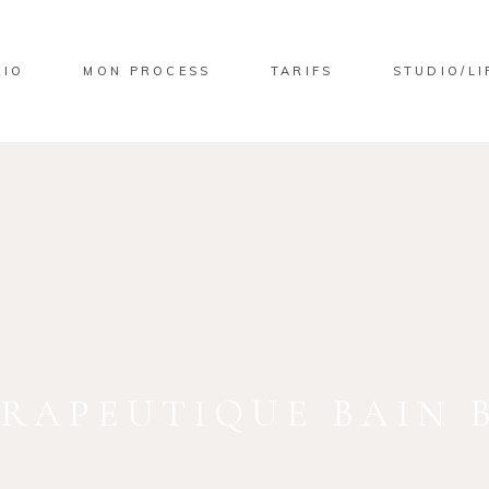
LIO
MON PROCESS
TARIFS
STUDIO/LI
RAPEUTIQUE BAIN 