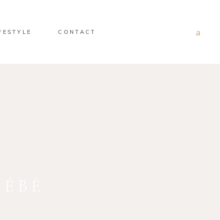
FESTYLE
CONTACT
BÉBÉ