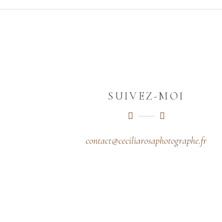
SUIVEZ-MOI
contact@ceciliarosaphotographe.fr