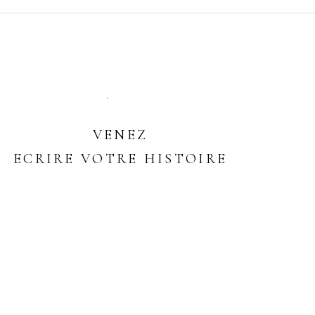
VENEZ
ECRIRE VOTRE HISTOIRE